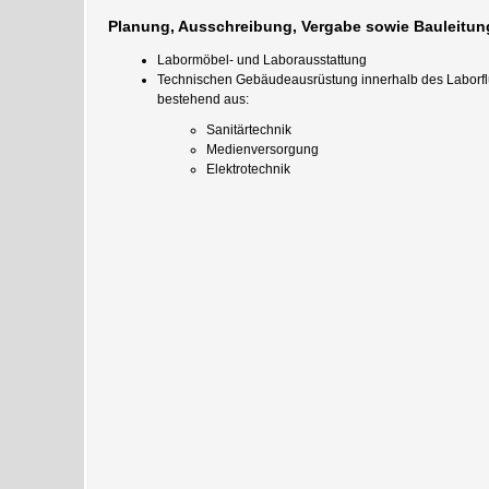
Planung, Ausschreibung, Vergabe sowie Bauleitun
Labormöbel- und Laborausstattung
Technischen Gebäudeausrüstung innerhalb des Laborfl
bestehend aus:
Sanitärtechnik
Medienversorgung
Elektrotechnik