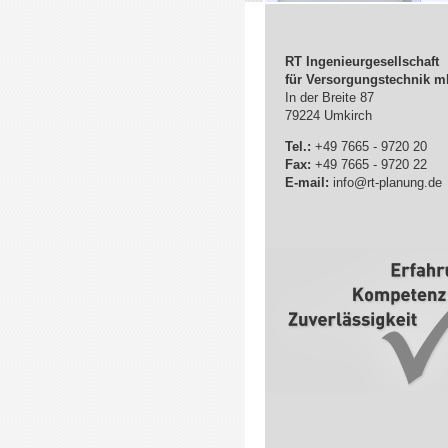
RT Ingenieurgesellschaft
für Versorgungstechnik 
In der Breite 87
79224 Umkirch
Tel.:
+49 7665 - 9720 20
Fax:
+49 7665 - 9720 22
E-mail:
info@rt-planung.de