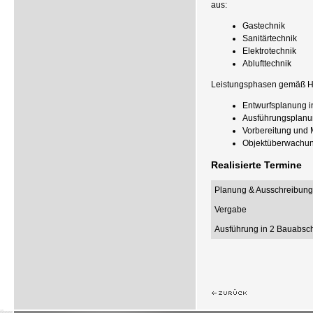
aus:
Gastechnik
Sanitärtechnik
Elektrotechnik
Ablufttechnik
Leistungsphasen gemäß H
Entwurfsplanung i
Ausführungsplanu
Vorbereitung und 
Objektüberwachu
Realisierte Termine
Planung & Ausschreibung
Vergabe
Ausführung in 2 Bauabsch