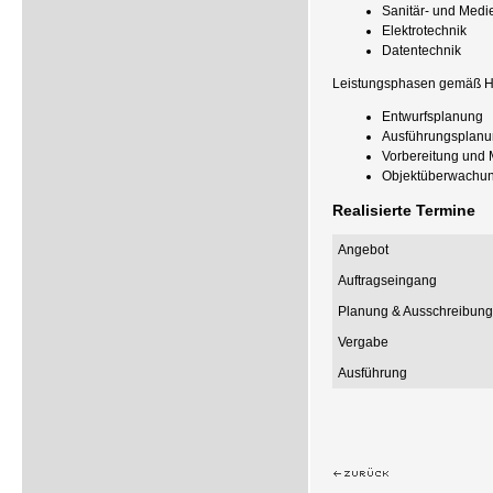
Sanitär- und Medi
Elektrotechnik
Datentechnik
Leistungsphasen gemäß H
Entwurfsplanung
Ausführungsplanu
Vorbereitung und 
Objektüberwachu
Realisierte Termine
Angebot
Auftragseingang
Planung & Ausschreibung
Vergabe
Ausführung