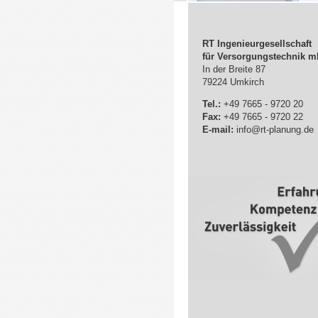
RT Ingenieurgesellschaft
für Versorgungstechnik 
In der Breite 87
79224 Umkirch
Tel.:
+49 7665 - 9720 20
Fax:
+49 7665 - 9720 22
E-mail:
info@rt-planung.de