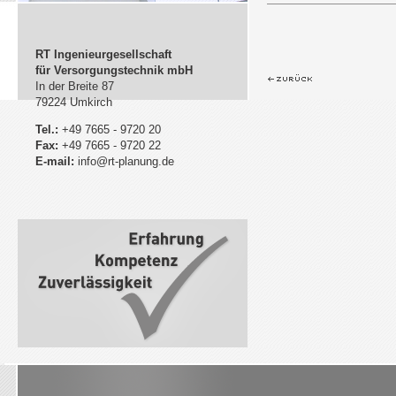
RT Ingenieurgesellschaft
für Versorgungstechnik mbH
In der Breite 87
79224 Umkirch
Tel.:
+49 7665 - 9720 20
Fax:
+49 7665 - 9720 22
E-mail:
info@rt-planung.de